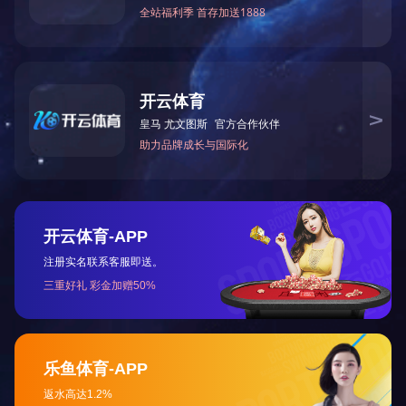
上一个:
滤网四
下一下:
滤网一