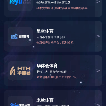
滤网三
发布时间: 2020-03-27