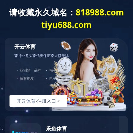
米兰体育app官网入口

欢迎访问米兰体育app官网入口-米兰（中国） 官网!
联系电话: 028-84824285
米兰体育app官网入口
关于我们
业务范围
米兰体育app官网入口
关于我们
公司简介
机械加工
公司环境
钣金&焊接件加工
公司荣誉
米兰体育app官网入
生产实力
口
产品展示
案例展示
新闻资讯
公司简介
公司环境
公司荣誉
米兰体育app官网入
生产实力
口
业务范围
产品展示
案例展示
米兰体育app官网入
案例展示
行业新闻
轴
厂房展示
米兰体育app官网入
模具
螺柱、螺帽
缸体
法兰
管卡
滤网
油箱
支架
口-米兰（中国）
口
米兰体育app官网入口-米兰（中国）
机械加工
米兰体育app官网入
案例展示
钣金&焊接件加工
轴
厂房展示
模具
螺柱、螺帽
缸体
法兰
管卡
滤网
油箱
支架
口-米兰（中国）
米兰体育app官网入口-米兰（中国）
在线地图
新闻资讯
米兰体育app官网入口-米兰（中国）
行业新闻
米兰体育app官网入口-米兰（中国）
米兰体育app官网入
在线地图
口