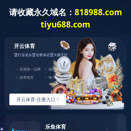
米兰体育app官网入口

欢迎访问米兰体育app官网入口-米兰（中国） 官网!
联系电话: 028-84824285
米兰体育app官网入口
关于我们
业务范围
米兰体育app官网入口
关于我们
公司简介
机械加工
公司环境
钣金&焊接件加工
公司荣誉
米兰体育app官网入
生产实力
口
产品展示
案例展示
新闻资讯
公司简介
公司环境
公司荣誉
米兰体育app官网入
生产实力
口
业务范围
产品展示
案例展示
米兰体育app官网入
案例展示
行业新闻
轴
厂房展示
米兰体育app官网入
模具
螺柱、螺帽
缸体
法兰
管卡
滤网
油箱
支架
口-米兰（中国）
口
米兰体育app官网入口-米兰（中国）
机械加工
米兰体育app官网入
案例展示
钣金&焊接件加工
轴
厂房展示
模具
螺柱、螺帽
缸体
法兰
管卡
滤网
油箱
支架
口-米兰（中国）
米兰体育app官网入口-米兰（中国）
在线地图
新闻资讯
米兰体育app官网入口-米兰（中国）
行业新闻
米兰体育app官网入口-米兰（中国）
米兰体育app官网入
在线地图
口