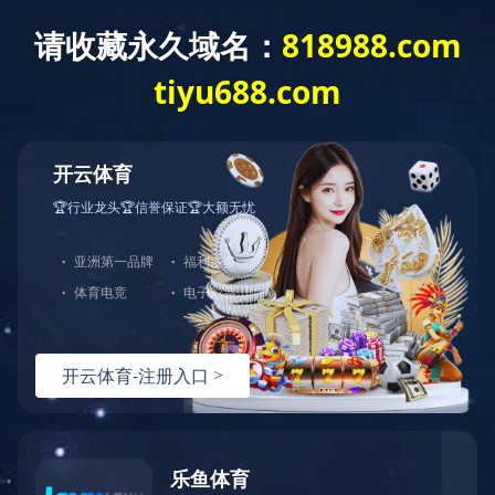
米兰体育app官网入口

欢迎访问米兰体育app官网入口-米兰（中国） 官网!
联系电话: 028-84824285
米兰体育app官网入口
关于我们
业务范围
米兰体育app官网入口
关于我们
公司简介
机械加工
公司环境
钣金&焊接件加工
公司荣誉
米兰体育app官网入
生产实力
口
产品展示
案例展示
新闻资讯
公司简介
公司环境
公司荣誉
米兰体育app官网入
生产实力
口
业务范围
产品展示
案例展示
米兰体育app官网入
案例展示
行业新闻
轴
厂房展示
米兰体育app官网入
模具
螺柱、螺帽
缸体
法兰
管卡
滤网
油箱
支架
口-米兰（中国）
口
米兰体育app官网入口-米兰（中国）
机械加工
米兰体育app官网入
案例展示
钣金&焊接件加工
轴
厂房展示
模具
螺柱、螺帽
缸体
法兰
管卡
滤网
油箱
支架
口-米兰（中国）
米兰体育app官网入口-米兰（中国）
在线地图
新闻资讯
米兰体育app官网入口-米兰（中国）
行业新闻
米兰体育app官网入口-米兰（中国）
米兰体育app官网入
在线地图
口