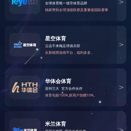
缸体二
发布时间: 2019-11-25